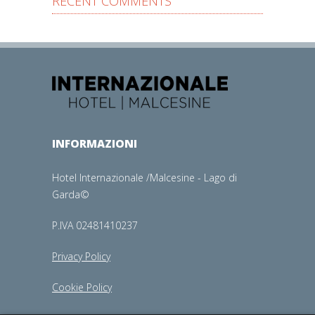
RECENT COMMENTS
INFORMAZIONI
Hotel Internazionale /Malcesine - Lago di
Garda©
P.IVA 02481410237
Privacy Policy
Cookie Policy