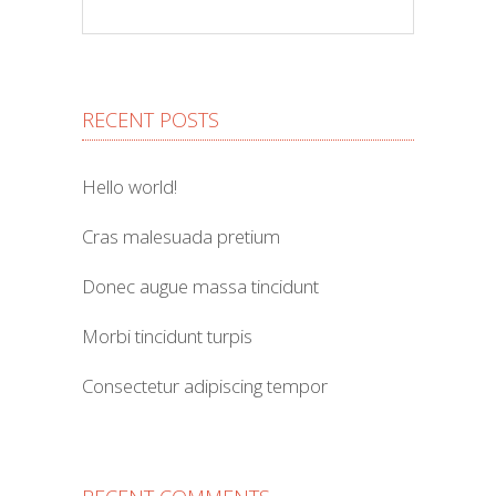
RECENT POSTS
Hello world!
Cras malesuada pretium
Donec augue massa tincidunt
Morbi tincidunt turpis
Consectetur adipiscing tempor