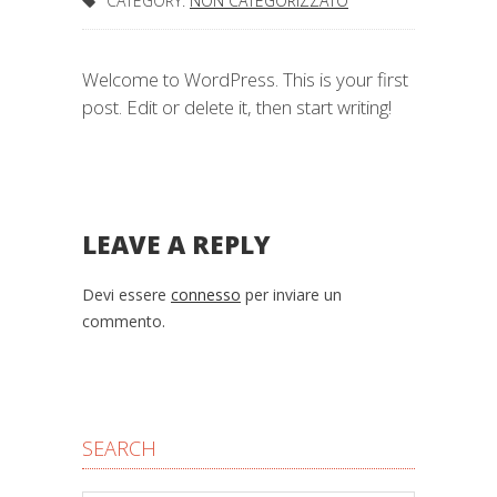
CATEGORY:
NON CATEGORIZZATO
Welcome to WordPress. This is your first
post. Edit or delete it, then start writing!
LEAVE A REPLY
Devi essere
connesso
per inviare un
commento.
SEARCH