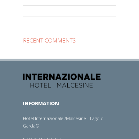
RECENT COMMENTS
INFORMATION
Hotel Internazionale /Malcesine - Lago di
Garda©